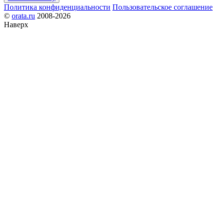
Политика конфиденциальности
Пользовательское соглашение
©
orata.ru
2008-2026
Наверх