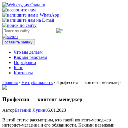
оставить заявку
Что мы делаем
Как мы работаем
Портфолио
Блог
Контакты
Главная
›
Не публиковать
›
Профессия — контент-менеджер
Профессия — контент-менеджер
Автор
Евгений Лукин
05.01.2023
В этой статье рассмотрим, кто такой контент-менеджер
интернет-магазина и его обязанности. Какими навыками