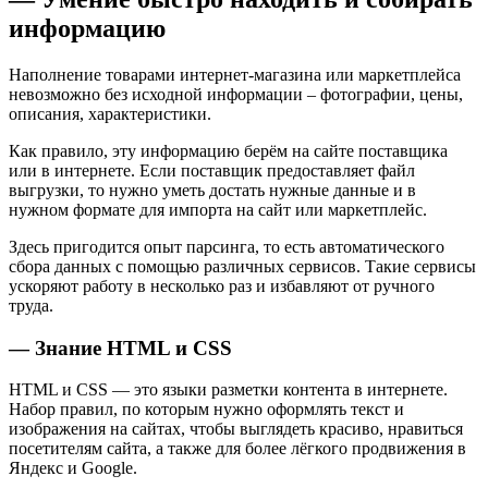
информацию
Наполнение товарами интернет-магазина или маркетплейса
невозможно без исходной информации – фотографии, цены,
описания, характеристики.
Как правило, эту информацию берём на сайте поставщика
или в интернете. Если поставщик предоставляет файл
выгрузки, то нужно уметь достать нужные данные и в
нужном формате для импорта на сайт или маркетплейс.
Здесь пригодится опыт парсинга, то есть автоматического
сбора данных с помощью различных сервисов. Такие сервисы
ускоряют работу в несколько раз и избавляют от ручного
труда.
— Знание HTML и CSS
HTML и CSS — это языки разметки контента в интернете.
Набор правил, по которым нужно оформлять текст и
изображения на сайтах, чтобы выглядеть красиво, нравиться
посетителям сайта, а также для более лёгкого продвижения в
Яндекс и Google.