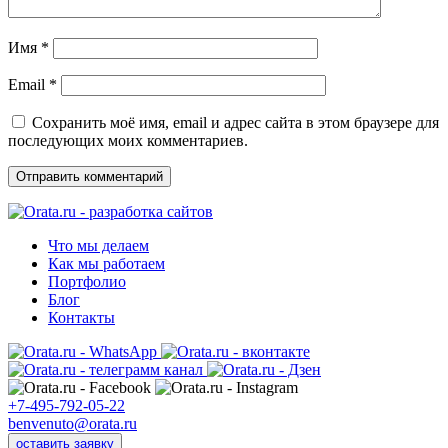
Имя
*
Email
*
Сохранить моё имя, email и адрес сайта в этом браузере для
последующих моих комментариев.
Что мы делаем
Как мы работаем
Портфолио
Блог
Контакты
+7-495-792-05-22
benvenuto@orata.ru
оставить заявку