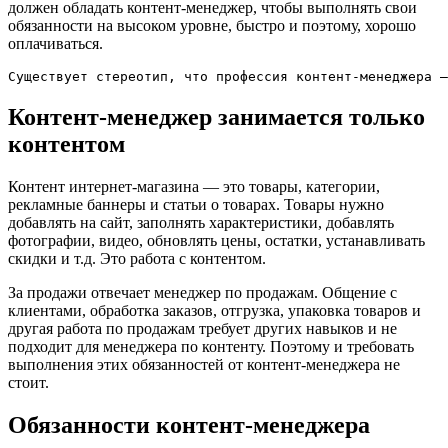
должен обладать контент-менеджер, чтобы выполнять свои
обязанности на высоком уровне, быстро и поэтому, хорошо
оплачиваться.
Существует стереотип, что профессия контент-менеджера —
Контент-менеджер занимается только
контентом
Контент интернет-магазина — это товары, категории,
рекламные баннеры и статьи о товарах. Товары нужно
добавлять на сайт, заполнять характеристики, добавлять
фотографии, видео, обновлять цены, остатки, устанавливать
скидки и т.д. Это работа с контентом.
За продажи отвечает менеджер по продажам. Общение с
клиентами, обработка заказов, отгрузка, упаковка товаров и
другая работа по продажам требует других навыков и не
подходит для менеджера по контенту. Поэтому и требовать
выполнения этих обязанностей от контент-менеджера не
стоит.
Обязанности контент-менеджера