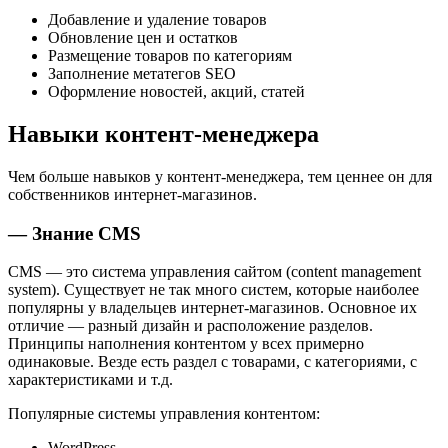
Добавление и удаление товаров
Обновление цен и остатков
Размещение товаров по категориям
Заполнение метатегов SEO
Оформление новостей, акций, статей
Навыки контент-менеджера
Чем больше навыков у контент-менеджера, тем ценнее он для
собственников интернет-магазинов.
— Знание CMS
CMS — это система управления сайтом (content management
system). Существует не так много систем, которые наиболее
популярны у владельцев интернет-магазинов. Основное их
отличие — разный дизайн и расположение разделов.
Принципы наполнения контентом у всех примерно
одинаковые. Везде есть раздел с товарами, с категориями, с
характеристиками и т.д.
Популярные системы управления контентом:
WordPress