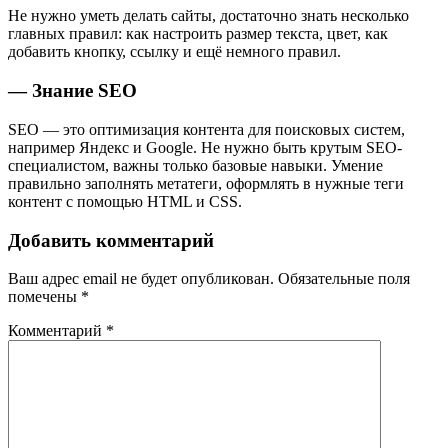
Не нужно уметь делать сайты, достаточно знать несколько
главных правил: как настроить размер текста, цвет, как
добавить кнопку, ссылку и ещё немного правил.
— Знание SEO
SEO — это оптимизация контента для поисковых систем,
например Яндекс и Google. Не нужно быть крутым SEO-
специалистом, важны только базовые навыки. Умение
правильно заполнять метатеги, оформлять в нужные теги
контент с помощью HTML и CSS.
Добавить комментарий
Ваш адрес email не будет опубликован.
Обязательные поля
помечены
*
Комментарий
*