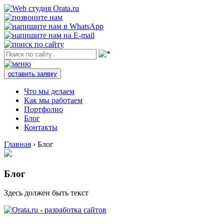
оставить заявку
Что мы делаем
Как мы работаем
Портфолио
Блог
Контакты
Главная
›
Блог
Блог
Здесь должен быть текст