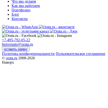
Что мы делаем
Как мы работаем
Портфолио
Блог
Контакты
+7-495-792-05-22
benvenuto@orata.ru
оставить заявку
Политика конфиденциальности
Пользовательское соглашение
©
orata.ru
2008-2026
Наверх